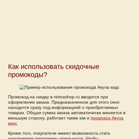
Как использовать скидочные
промокоды?
Промокод на скидку в reimashop.ru вводится при
оформлении заказа. Предназначенное для этого окно
находится сразу под информацией о приобретаемых
товарах. Общая сумма заказа автоматически меняется в
меньшую сторону, работает также как и
промокод Акула
кидс
.
Кроме того, покупатели имеют возможность стать
участниками программы лояльности. Чтобы