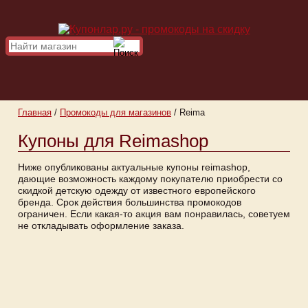
Главная
/
Промокоды для магазинов
/
Reima
Купоны для Reimashop
Ниже опубликованы актуальные купоны reimashop,
дающие возможность каждому покупателю приобрести со
скидкой детскую одежду от известного европейского
бренда. Срок действия большинства промокодов
ограничен. Если какая-то акция вам понравилась, советуем
не откладывать оформление заказа.