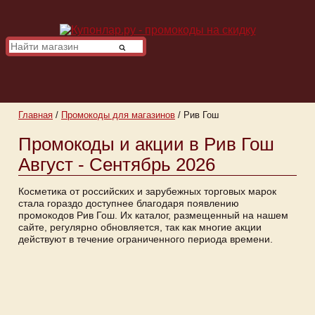
Главная
/
Промокоды для магазинов
/
Рив Гош
Промокоды и акции в Рив Гош
Август - Сентябрь 2026
Косметика от российских и зарубежных торговых марок
стала гораздо доступнее благодаря появлению
промокодов Рив Гош. Их каталог, размещенный на нашем
сайте, регулярно обновляется, так как многие акции
действуют в течение ограниченного периода времени.