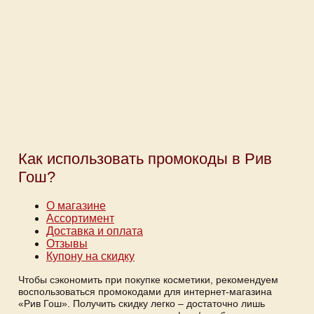
Как использовать промокоды в Рив
Гош?
О магазине
Ассортимент
Доставка и оплата
Отзывы
Купону на скидку
Чтобы сэкономить при покупке косметики, рекомендуем
воспользоваться промокодами для интернет-магазина
«Рив Гош». Получить скидку легко – достаточно лишь