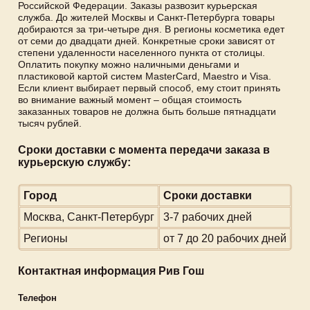
Российской Федерации. Заказы развозит курьерская
служба. До жителей Москвы и Санкт-Петербурга товары
добираются за три-четыре дня. В регионы косметика едет
от семи до двадцати дней. Конкретные сроки зависят от
степени удаленности населенного пункта от столицы.
Оплатить покупку можно наличными деньгами и
пластиковой картой систем MasterCard, Maestro и Visa.
Если клиент выбирает первый способ, ему стоит принять
во внимание важный момент – общая стоимость
заказанных товаров не должна быть больше пятнадцати
тысяч рублей.
Cроки доставки с момента передачи заказа в
курьерскую службу:
Город
Сроки доставки
Москва, Санкт-Петербург
3-7 рабочих дней
Регионы
от 7 до 20 рабочих дней
Контактная информация Рив Гош
Телефон