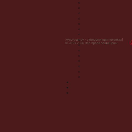
Купонлар.ру - экономия при покупках!
© 2013-2026 Все права защищены.