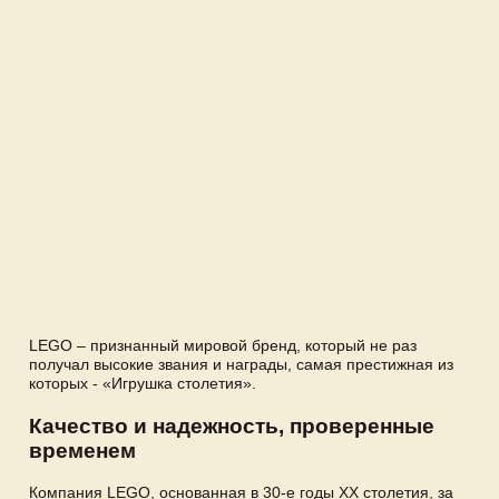
LEGO – признанный мировой бренд, который не раз
получал высокие звания и награды, самая престижная из
которых - «Игрушка столетия».
Качество и надежность, проверенные
временем
Компания LEGO, основанная в 30-е годы XX столетия, за