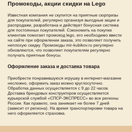
Промокоды, акции скидки на Lego
Известная компания не скупится на приятные сюрпризы
для покупателей, регулярно организуя выгодные акции и
распродажи, разработана и действует бонусная система
для постоянных покупателей. Сэкономить на покупке
клиентам помогает промокод lego, его необходимо ввести
на сайте при оформлении заказа, это позволяет получить
неплохую скидку. Промокоды mir-kubikov.ru регулярно
обновляются, что позволяет покупателям регулярно
получать приятные бонусы.
Оформление заказа и доставка товара
Приобрести понравившуюся игрушку в интернет-магазине
несложно, оформить заказ можно круглосуточно.
Обработка данных осуществляется с 9 до 22 часов.
Доставка брендовых конструкторов осуществляется
курьерской службой «СПСР-ЭКСПРЕСС» во все регионы
России. Как правило, она занимает не более 7 дней
(зависит от региона). На время транспортировки товара на
него оформляется страховка.