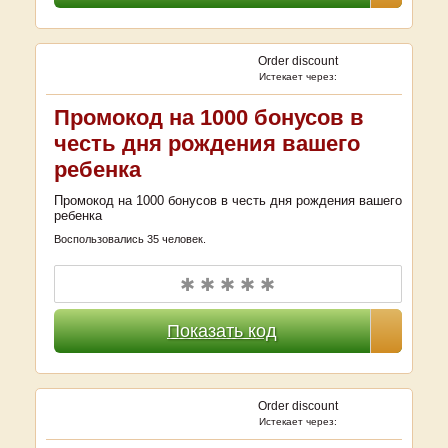
Order discount
Истекает через:
Промокод на 1000 бонусов в
честь дня рождения вашего
ребенка
Промокод на 1000 бонусов в честь дня рождения вашего
ребенка
Воспользовались 35 человек.
✱ ✱ ✱ ✱ ✱
Показать код
Order discount
Истекает через: