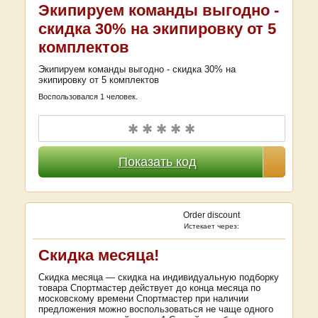
Экипируем команды выгодно -
скидка 30% на экипировку от 5
комплектов
Экипируем команды выгодно - скидка 30% на
экипировку от 5 комплектов
Воспользовался 1 человек.
✱ ✱ ✱ ✱ ✱
Показать код
Order discount
Истекает через:
Скидка месяца!
Скидка месяца — скидка на индивидуальную подборку
товара Спортмастер действует до конца месяца по
московскому времени Спортмастер при наличии
предложения можно воспользоваться не чаще одного