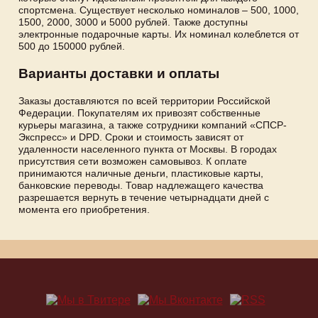
спортсмена. Существует несколько номиналов – 500, 1000,
1500, 2000, 3000 и 5000 рублей. Также доступны
электронные подарочные карты. Их номинал колеблется от
500 до 150000 рублей.
Варианты доставки и оплаты
Заказы доставляются по всей территории Российской
Федерации. Покупателям их привозят собственные
курьеры магазина, а также сотрудники компаний «СПСР-
Экспресс» и DPD. Сроки и стоимость зависят от
удаленности населенного пункта от Москвы. В городах
присутствия сети возможен самовывоз. К оплате
принимаются наличные деньги, пластиковые карты,
банковские переводы. Товар надлежащего качества
разрешается вернуть в течение четырнадцати дней с
момента его приобретения.