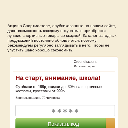
Акции в Спортмастере, опубликованные на нашем сайте,
дают возможность каждому покупателю приобрести
лучшие спортивные товары со скидкой. Каталог выгодных
предложений постоянно обновляется, поэтому
рекомендуем регулярно заглядывать в него, чтобы не
упустить шанс хорошо сэкономить.
Order discount
Истекает через:
На старт, внимание, школа!
Футболки от 199р, скидки до -30% на спортивные
костюмы, кроссовки от 999р
Воспользовались 72 человека.
✱ ✱ ✱ ✱ ✱
Показать код