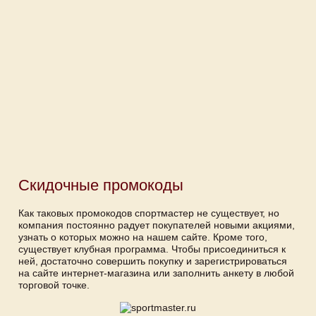
Скидочные промокоды
Как таковых промокодов спортмастер не существует, но
компания постоянно радует покупателей новыми акциями,
узнать о которых можно на нашем сайте. Кроме того,
существует клубная программа. Чтобы присоединиться к
ней, достаточно совершить покупку и зарегистрироваться
на сайте интернет-магазина или заполнить анкету в любой
торговой точке.