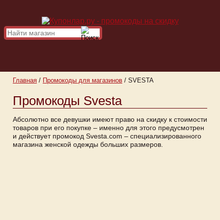
Главная
/
Промокоды для магазинов
/
SVESTA
Промокоды Svesta
Абсолютно все девушки имеют право на скидку к стоимости
товаров при его покупке – именно для этого предусмотрен
и действует промокод Svesta.com – специализированного
магазина женской одежды больших размеров.