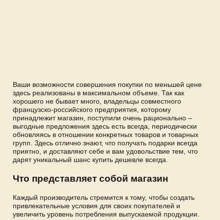
Ваши возможности совершения покупки по меньшей цене
здесь реализованы в максимальном объеме. Так как
хорошего не бывает много, владельцы совместного
французско-российского предприятия, которому
принадлежит магазин, поступили очень рационально –
выгодные предложения здесь есть всегда, периодически
обновляясь в отношении конкретных товаров и товарных
групп. Здесь отлично знают, что получать подарки всегда
приятно, и доставляют себе и вам удовольствие тем, что
дарят уникальный шанс купить дешевле всегда.
Что представляет собой магазин
Каждый производитель стремится к тому, чтобы создать
привлекательные условия для своих покупателей и
увеличить уровень потребления выпускаемой продукции.