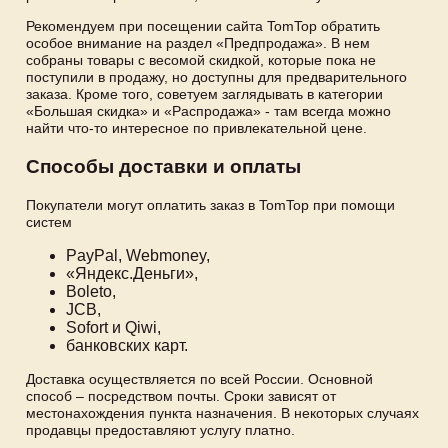
Рекомендуем при посещении сайта TomTop обратить
особое внимание на раздел «Предпродажа». В нем
собраны товары с весомой скидкой, которые пока не
поступили в продажу, но доступны для предварительного
заказа. Кроме того, советуем заглядывать в категории
«Большая скидка» и «Распродажа» - там всегда можно
найти что-то интересное по привлекательной цене.
Способы доставки и оплаты
Покупатели могут оплатить заказ в TomTop при помощи
систем
PayPal, Webmoney,
«Яндекс.Деньги»,
Boleto,
JCB,
Sofort и Qiwi,
банковских карт.
Доставка осуществляется по всей России. Основной
способ – посредством почты. Сроки зависят от
местонахождения пункта назначения. В некоторых случаях
продавцы предоставляют услугу платно.