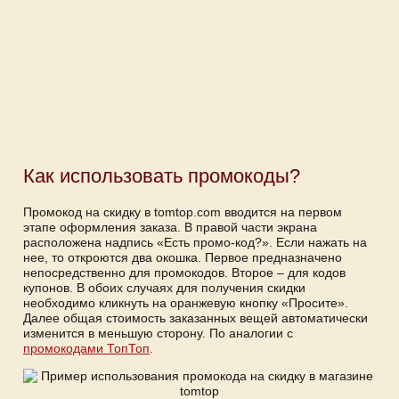
Как использовать промокоды?
Промокод на скидку в tomtop.com вводится на первом
этапе оформления заказа. В правой части экрана
расположена надпись «Есть промо-код?». Если нажать на
нее, то откроются два окошка. Первое предназначено
непосредственно для промокодов. Второе – для кодов
купонов. В обоих случаях для получения скидки
необходимо кликнуть на оранжевую кнопку «Просите».
Далее общая стоимость заказанных вещей автоматически
изменится в меньшую сторону. По аналогии с
промокодами ТопТоп
.