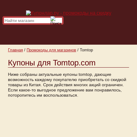
Главная
/
Промокоды для магазинов
/
Tomtop
Купоны для Tomtop.com
Ниже собраны актуальные купоны tomtop, дающие
возможность каждому покупателю приобретать со скидкой
товары из Китая. Cрок действия многих акций ограничен.
Если какое-то выгодное предложение вам понравилось,
поторопитесь им воспользоваться.