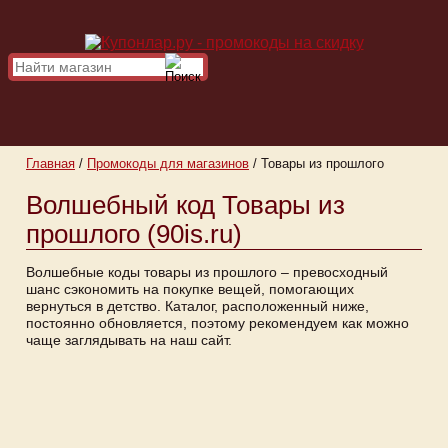
Главная
/
Промокоды для магазинов
/
Товары из прошлого
Волшебный код Товары из
прошлого (90is.ru)
Волшебные коды товары из прошлого – превосходный
шанс сэкономить на покупке вещей, помогающих
вернуться в детство. Каталог, расположенный ниже,
постоянно обновляется, поэтому рекомендуем как можно
чаще заглядывать на наш сайт.