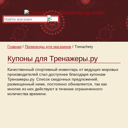
Главная
/
Промокоды для магазинов
/
Trenazhery
Купоны для Тренажеры.ру
Качественный спортивный инвентарь от ведущих мировых
производителей стал доступнее благодаря купонам
Тренажеры.ру. Список скидочных предложений,
размещенный ниже, постоянно обновляется, так как
многие из них действуют в течение ограниченного
количества времени.