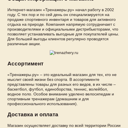
Интернет-магазин «Тренажеры.ру» начал работу в 2002
году. С тех пор и по сей день он специализируется на
продаже спортивного инвентаря и товаров для активного
отдыха на природе. Компания напрямую сотрудничает с
производителями и официальными дистрибьюторами, что
позволяет устанавливать выгодные для покупателей цены.
Для большей выгоды клиентов регулярно проводятся
различные акции.
Ассортимент
«Тренажеры.ру» – это идеальный магазин для тех, кто не
мыслит своей жизни без спорта. В ассортименте
представлены товары для разных его видов, в их числе –
баскетбол, футбол, единоборства, теннис, волейбол,
водное поло. Особое внимание уделено велосипедам и
спортивным тренажерам (домашним и для
профессионального использования).
Доставка и оплата
Магазин осуществляет доставку по всей территории России