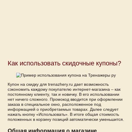
Как использовать скидочные купоны?
Купон на скидку для trenazhery.ru дает возможность
сэкономить каждому покупателю интернет-магазина – как
постоянному клиенту, так и новичку. В его использовании
нет ничего сложного. Промокод вводится при оформлении
заказа в специальное окно, расположенное под
информацией о приобретаемых товарах. Далее следует
нажать кнопку «Использовать». В итоге общая стоимость
положенных в корзину позиций автоматически уменьшится.
Общая информация о магазине