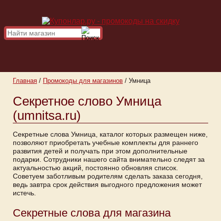
Главная
/
Промокоды для магазинов
/
Умница
Секретное слово Умница
(umnitsa.ru)
Секретные слова Умница, каталог которых размещен ниже,
позволяют приобретать учебные комплекты для раннего
развития детей и получать при этом дополнительные
подарки. Сотрудники нашего сайта внимательно следят за
актуальностью акций, постоянно обновляя список.
Советуем заботливым родителям сделать заказа сегодня,
ведь завтра срок действия выгодного предложения может
истечь.
Секретные слова для магазина