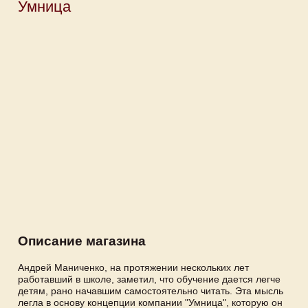
Умница
Описание магазина
Андрей Маниченко, на протяжении нескольких лет
работавший в школе, заметил, что обучение дается легче
детям, рано начавшим самостоятельно читать. Эта мысль
легла в основу концепции компании "Умница", которую он