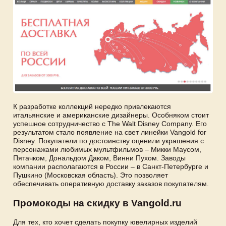
К разработке коллекций нередко привлекаются
итальянские и американские дизайнеры. Особняком стоит
успешное сотрудничество с The Walt Disney Company. Его
результатом стало появление на свет линейки Vangold for
Disney. Покупатели по достоинству оценили украшения с
персонажами любимых мультфильмов – Микки Маусом,
Пятачком, Дональдом Даком, Винни Пухом. Заводы
компании располагаются в России – в Санкт-Петербурге и
Пушкино (Московская область). Это позволяет
обеспечивать оперативную доставку заказов покупателям.
Промокоды на скидку в Vangold.ru
Для тех, кто хочет сделать покупку ювелирных изделий