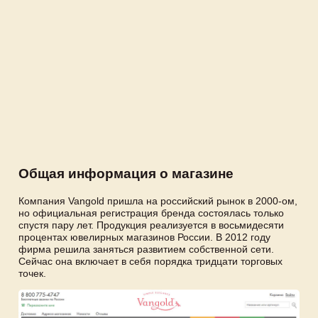
Общая информация о магазине
Компания Vangold пришла на российский рынок в 2000-ом,
но официальная регистрация бренда состоялась только
спустя пару лет. Продукция реализуется в восьмидесяти
процентах ювелирных магазинов России. В 2012 году
фирма решила заняться развитием собственной сети.
Сейчас она включает в себя порядка тридцати торговых
точек.