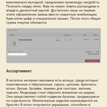
максимально выгодной, предлагаем промокоды vangold.ru.
Получить скидку легко. Вам не нужно ловить распродажи и
владеть дисконтной картой. Достаточно лишь на первом
этапе оформления заказа ввести секретную комбинацию
букв и/или цифр в специальное окошко. После этого общая
сумма покупки обновится.
Ассортимент
В каталоге интернет-магазина есть кольца, среди которых
помолвочные и обручальные, серьги, цепочки, браслеты,
колье, броши, булавки, зажимы для галстука, запонки,
пирсинг. Модницам стоит обратить внимание на шармы.
Они представляют собой подвески-бусинки, продающиеся
по отдельности. Миниатюрные изделия нанизываются на
браслет. В итоге получается украшение, способное в