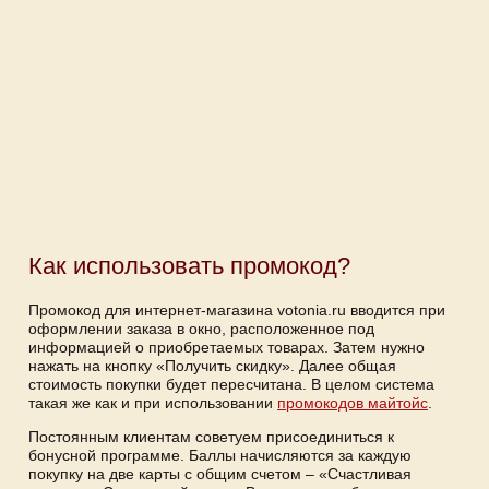
Как использовать промокод?
Промокод для интернет-магазина votonia.ru вводится при
оформлении заказа в окно, расположенное под
информацией о приобретаемых товарах. Затем нужно
нажать на кнопку «Получить скидку». Далее общая
стоимость покупки будет пересчитана. В целом система
такая же как и при использовании
промокодов майтойс
.
Постоянным клиентам советуем присоединиться к
бонусной программе. Баллы начисляются за каждую
покупку на две карты с общим счетом – «Счастливая