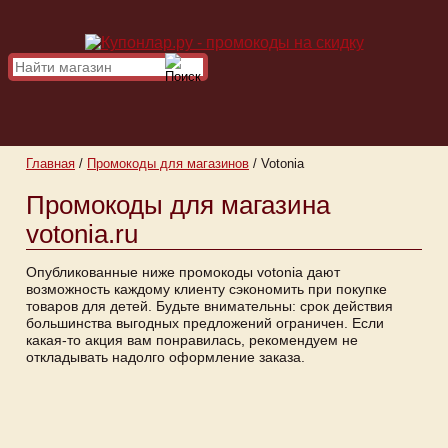
Главная
/
Промокоды для магазинов
/
Votonia
Промокоды для магазина
votonia.ru
Опубликованные ниже промокоды votonia дают
возможность каждому клиенту сэкономить при покупке
товаров для детей. Будьте внимательны: срок действия
большинства выгодных предложений ограничен. Если
какая-то акция вам понравилась, рекомендуем не
откладывать надолго оформление заказа.