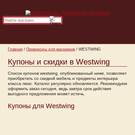
Главная
/
Промокоды для магазинов
/
WESTWING
Купоны и скидки в Westwing
Список купонов westwing, опубликованный ниже, позволяет
приобретать со скидкой мебель и предметы интерьера
класса люкс. Каталог регулярно обновляется. Рекомендуем
оформить заказ сегодня, ведь завтра срок действия
выгодного предложения может истечь.
Купоны для Westwing