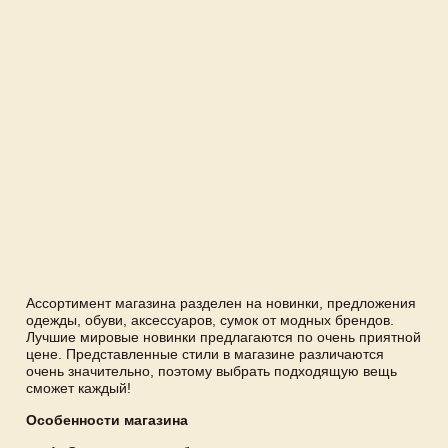
Ассортимент магазина разделен на новинки, предложения
одежды, обуви, аксессуаров, сумок от модных брендов.
Лучшие мировые новинки предлагаются по очень приятной
цене. Представленные стили в магазине различаются
очень значительно, поэтому выбрать подходящую вещь
сможет каждый!
Особенности магазина