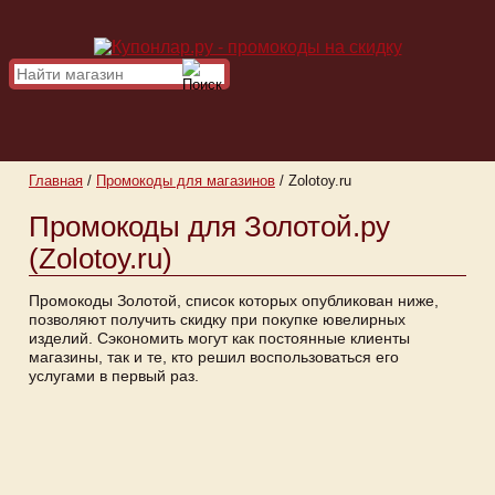
Главная
/
Промокоды для магазинов
/
Zolotoy.ru
Промокоды для Золотой.ру
(Zolotoy.ru)
Промокоды Золотой, список которых опубликован ниже,
позволяют получить скидку при покупке ювелирных
изделий. Сэкономить могут как постоянные клиенты
магазины, так и те, кто решил воспользоваться его
услугами в первый раз.