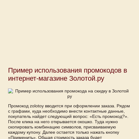
Пример использования промокодов в
интернет-магазине Золотой.ру
Промокод zolotoy вводится при оформлении заказа. Рядом
с графами, куда необходимо внести контактные данные,
покупатель найдет следующий вопрос: «Есть промокод?».
После клика на него открывается окошко. Туда нужно
скопировать комбинацию символов, присваиваемую
каждому купону. Далее остается только нажать кнопку
«Применить». Общая стоимость заказа будет