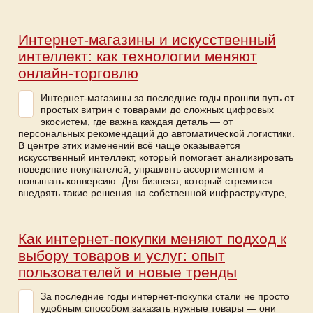
Интернет-магазины и искусственный
интеллект: как технологии меняют
онлайн-торговлю
Интернет-магазины за последние годы прошли путь от
простых витрин с товарами до сложных цифровых
экосистем, где важна каждая деталь — от
персональных рекомендаций до автоматической логистики.
В центре этих изменений всё чаще оказывается
искусственный интеллект, который помогает анализировать
поведение покупателей, управлять ассортиментом и
повышать конверсию. Для бизнеса, который стремится
внедрять такие решения на собственной инфраструктуре,
…
Как интернет-покупки меняют подход к
выбору товаров и услуг: опыт
пользователей и новые тренды
За последние годы интернет-покупки стали не просто
удобным способом заказать нужные товары — они