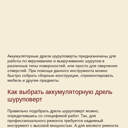
Аккумуляторные дрели шуруповерты предназначены для
работы по вкручиванию и выкручиванию шурупов в
различные типы поверхностей, или просто для сверления
отверстий. При помощи данного инструмента можно
быстро собрать сборные конструкции, отремонтировать
мебель и другие предметы.
Как выбрать аккумуляторную дрель
шуруповерт
Правильно подобрать дрель шуруповерт можно,
определившись со спецификой работ. Так, для
профессионального ремонта требуется надежный
инструмент с высокой мощностью. А для мелкого ремонта