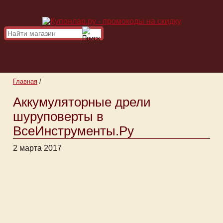
Главная
/
Аккумуляторные дрели
шуруповерты в
ВсеИнструменты.Ру
2 марта 2017