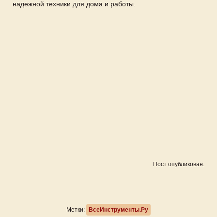
надежной техники для дома и работы.
Пост опубликован:
Метки:
ВсеИнструменты.Ру