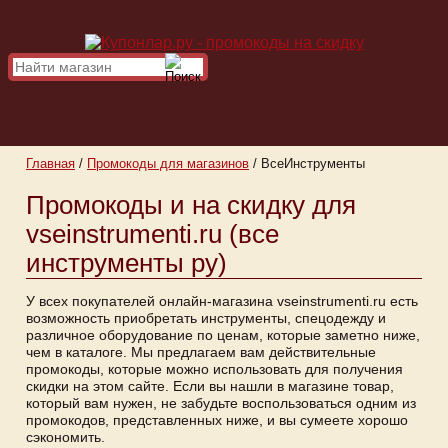
Главная
/
Промокоды для магазинов
/
ВсеИнструменты
Промокоды и на скидку для
vseinstrumenti.ru (все
инструменты ру)
У всех покупателей онлайн-магазина vseinstrumenti.ru есть
возможность приобретать инструменты, спецодежду и
различное оборудование по ценам, которые заметно ниже,
чем в каталоге. Мы предлагаем вам действительные
промокоды, которые можно использовать для получения
скидки на этом сайте. Если вы нашли в магазине товар,
который вам нужен, не забудьте воспользоваться одним из
промокодов, представленных ниже, и вы сумеете хорошо
сэкономить.