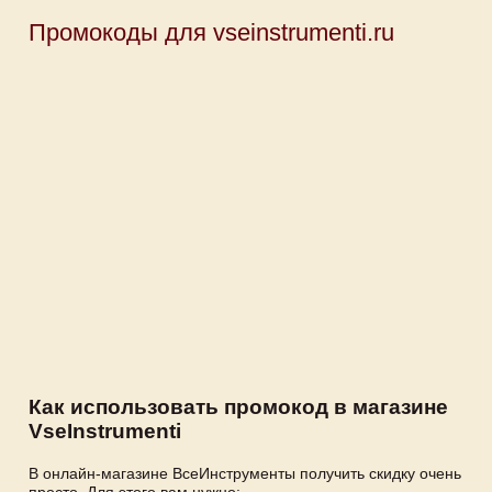
Промокоды для vseinstrumenti.ru
Как использовать промокод в магазине
VseInstrumenti
В онлайн-магазине ВсеИнструменты получить скидку очень
просто. Для этого вам нужно: