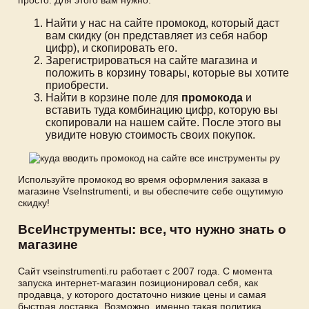
Найти у нас на сайте промокод, который даст
вам скидку (он представляет из себя набор
цифр), и скопировать его.
Зарегистрироваться на сайте магазина и
положить в корзину товары, которые вы хотите
приобрести.
Найти в корзине поле для
промокода
и
вставить туда комбинацию цифр, которую вы
скопировали на нашем сайте. После этого вы
увидите новую стоимость своих покупок.
Используйте промокод во время оформления заказа в
магазине VseInstrumenti, и вы обеспечите себе ощутимую
скидку!
ВсеИнструменты: все, что нужно знать о
магазине
Сайт vseinstrumenti.ru работает с 2007 года. С момента
запуска интернет-магазин позиционировал себя, как
продавца, у которого достаточно низкие цены и самая
быстрая доставка. Возможно, именно такая политика