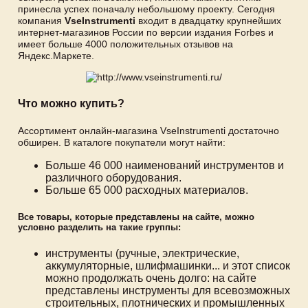
принесла успех поначалу небольшому проекту. Сегодня
компания
VseInstrumenti
входит в двадцатку крупнейших
интернет-магазинов России по версии издания Forbes и
имеет больше 4000 положительных отзывов на
Яндекс.Маркете.
Что можно купить?
Ассортимент онлайн-магазина VseInstrumenti достаточно
обширен. В каталоге покупатели могут найти:
Больше 46 000 наименований инструментов и
различного оборудования.
Больше 65 000 расходных материалов.
Все товары, которые представлены на сайте, можно
условно разделить на такие группы:
инструменты (ручные, электрические,
аккумуляторные, шлифмашинки... и этот список
можно продолжать очень долго: на сайте
представлены инструменты для всевозможных
строительных, плотнических и промышленных