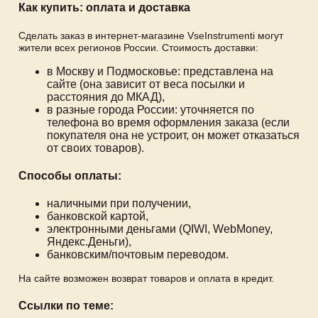
Как купить: оплата и доставка
Сделать заказ в интернет-магазине VseInstrumenti могут
жители всех регионов России. Стоимость доставки:
в Москву и Подмосковье: представлена на
сайте (она зависит от веса посылки и
расстояния до МКАД),
в разные города России: уточняется по
телефона во время оформления заказа (если
покупателя она не устроит, он может отказаться
от своих товаров).
Способы оплаты:
наличными при получении,
банковской картой,
электронными деньгами (QIWI, WebMoney,
Яндекс.Деньги),
банковским/почтовым переводом.
На сайте возможен возврат товаров и оплата в кредит.
Ссылки по теме: