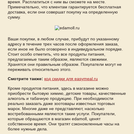
время. Расплатиться с ним вы сможете на месте.
Примечательно, что клиентам гарантируется бесплатная
доставка, если они совершат покупку на определенную
сумму.
Ваши покупки, в любом случае, прибудут по указанному
адресу в течение трех часов после оформления заказа,
если иное не было оговорено в индивидуальном порядке.
Стоит особо отметить, что все продукты питания,
предлагаемые таким образом, являются свежими.
Хранятся они правильным образом. Покупатели могут не
переживать относительно этого.
Смотрите также:
код скидки для easymeal.ru
Кроме продуктов питания, здесь в магазине можно
приобрести бытовую химию, детские товары, качественные
алкоголь и табачную продукцию. При необходимости
реально заказать даже зоотовары известных торговых
марок. Многие даже не представляют, насколько
востребованными являются такие услуги. Покупатели,
которые обращаются в магазин edamoll, ценят
собственное время. Они тратят сэкономленные часы на
более нужные дела.