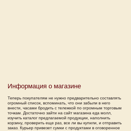
Информация о магазине
Теперь покупателям не нужно предварительно составлять
огромный список, вспоминать, что они забыли в него
внести, часами бродить с тележкой по огромным торговым
точкам. Достаточно зайти на сайт магазина еда молл,
изучить каталог предлагаемой продукции, наполнить
корзину, проверить еще раз, все ли вы купили, и отправить
заказ. Курьер привезет сумки с продуктами в оговоренное