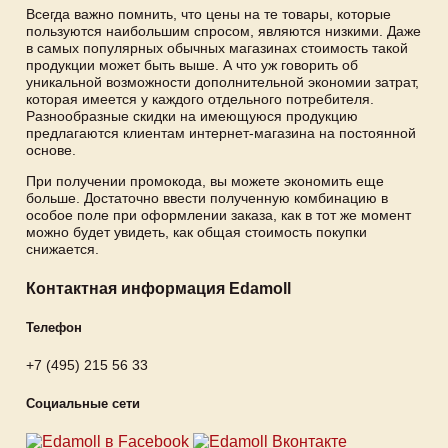
Всегда важно помнить, что цены на те товары, которые
пользуются наибольшим спросом, являются низкими. Даже
в самых популярных обычных магазинах стоимость такой
продукции может быть выше. А что уж говорить об
уникальной возможности дополнительной экономии затрат,
которая имеется у каждого отдельного потребителя.
Разнообразные скидки на имеющуюся продукцию
предлагаются клиентам интернет-магазина на постоянной
основе.
При получении промокода, вы можете экономить еще
больше. Достаточно ввести полученную комбинацию в
особое поле при оформлении заказа, как в тот же момент
можно будет увидеть, как общая стоимость покупки
снижается.
Контактная информация Edamoll
Телефон
+7 (495) 215 56 33
Социальные сети