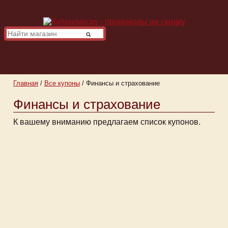
Главная
/
Все купоны
/
Финансы и страхование
Финансы и страхование
К вашему вниманию предлагаем список купонов.