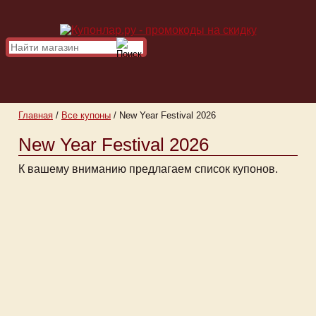
Главная
/
Все купоны
/
New Year Festival 2026
New Year Festival 2026
К вашему вниманию предлагаем список купонов.