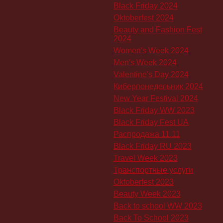
Black Friday 2024
Oktoberfest 2024
Beauty and Fashion Fest
2024
Women's Week 2024
Men's Week 2024
Valentine's Day 2024
Киберпонедельник 2024
New Year Festival 2024
Black Friday WW 2023
Black Friday Fest UA
Распродажа 11.11
Black Friday RU 2023
Travel Week 2023
Транспортные услуги
Oktoberfest 2023
Beauty Week 2023
Back to school WW 2023
Back To School 2023