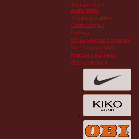
Электроника и
компьютеры
Товары для дома
Спорт и отдых
Одежда
Обувь женская и мужская
Аксессуары и мода
Красота и здоровье
Детские товары