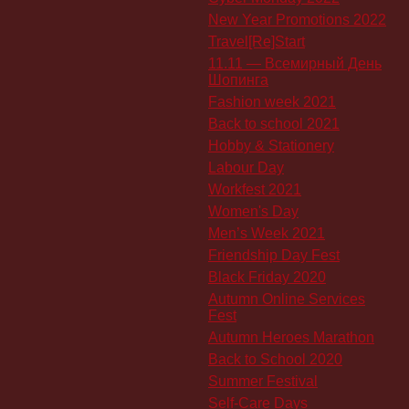
New Year Promotions 2022
Travel[Re]Start
11.11 — Всемирный День
Шопинга
Fashion week 2021
Back to school 2021
Hobby & Stationery
Labour Day
Workfest 2021
Women's Day
Men’s Week 2021
Friendship Day Fest
Black Friday 2020
Autumn Online Services
Fest
Autumn Heroes Marathon
Back to School 2020
Summer Festival
Self-Care Days