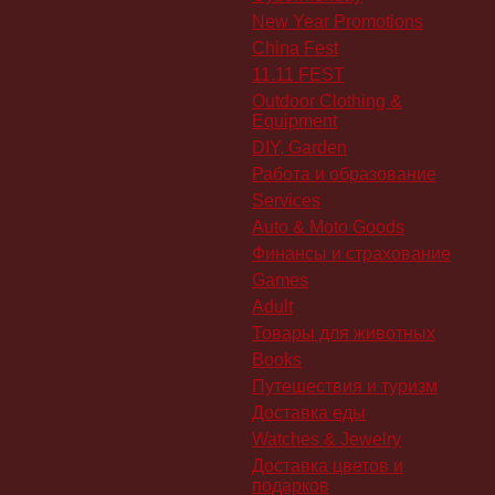
New Year Promotions
China Fest
11.11 FEST
Outdoor Clothing &
Equipment
DIY, Garden
Работа и образование
Services
Auto & Moto Goods
Финансы и страхование
Games
Adult
Товары для животных
Books
Путешествия и туризм
Доставка еды
Watches & Jewelry
Доставка цветов и
подарков