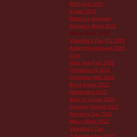
BBQ Fest 2023
Easter 2023
Работа и фриланс
Women's Week 2023
Men's Week 2023
Valentine's Day RU 2023
Киберпонедельник 2023
Cars
New Year Fest 2023
Christmas IN 2022
Christmas WW 2022
Black Friday 2022
Oktoberfest 2022
Back to School 2022
Summer Festival 2022
Women's Day 2022
Men’s Week 2022
Valentine's Day
Cyber Monday 2022