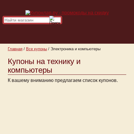
Главная
/
Все купоны
/
Электроника и компьютеры
Купоны на технику и
компьютеры
К вашему вниманию предлагаем список купонов.